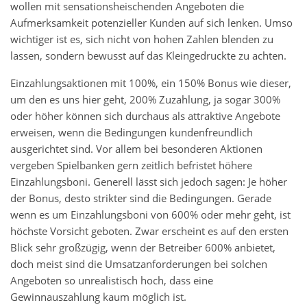
wollen mit sensationsheischenden Angeboten die
Aufmerksamkeit potenzieller Kunden auf sich lenken. Umso
wichtiger ist es, sich nicht von hohen Zahlen blenden zu
lassen, sondern bewusst auf das Kleingedruckte zu achten.
Einzahlungsaktionen mit 100%, ein 150% Bonus wie dieser,
um den es uns hier geht, 200% Zuzahlung, ja sogar 300%
oder höher können sich durchaus als attraktive Angebote
erweisen, wenn die Bedingungen kundenfreundlich
ausgerichtet sind. Vor allem bei besonderen Aktionen
vergeben Spielbanken gern zeitlich befristet höhere
Einzahlungsboni. Generell lässt sich jedoch sagen: Je höher
der Bonus, desto strikter sind die Bedingungen. Gerade
wenn es um Einzahlungsboni von 600% oder mehr geht, ist
höchste Vorsicht geboten. Zwar erscheint es auf den ersten
Blick sehr großzügig, wenn der Betreiber 600% anbietet,
doch meist sind die Umsatzanforderungen bei solchen
Angeboten so unrealistisch hoch, dass eine
Gewinnauszahlung kaum möglich ist.