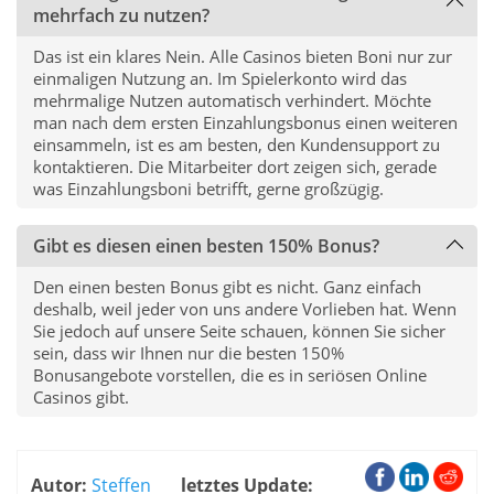
mehrfach zu nutzen?
Das ist ein klares Nein. Alle Casinos bieten Boni nur zur
einmaligen Nutzung an. Im Spielerkonto wird das
mehrmalige Nutzen automatisch verhindert. Möchte
man nach dem ersten Einzahlungsbonus einen weiteren
einsammeln, ist es am besten, den Kundensupport zu
kontaktieren. Die Mitarbeiter dort zeigen sich, gerade
was Einzahlungsboni betrifft, gerne großzügig.
Gibt es diesen einen besten 150% Bonus?
Den einen besten Bonus gibt es nicht. Ganz einfach
deshalb, weil jeder von uns andere Vorlieben hat. Wenn
Sie jedoch auf unsere Seite schauen, können Sie sicher
sein, dass wir Ihnen nur die besten 150%
Bonusangebote vorstellen, die es in seriösen Online
Casinos gibt.
Autor:
Steffen
letztes Update: