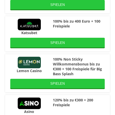
SPIELEN
100% bis zu 400 Euro + 100
Freispiele
Katsubet
SPIELEN
100% Non Sticky
Willkommensbonus bis zu
€300 + 100 Freispiele für Big
Lemon Casino
Bass Splash
SPIELEN
120% bis zu €300 + 200
Freispiele
Asino