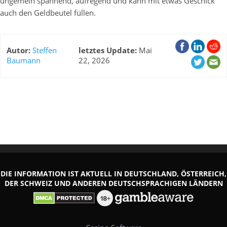
ungemein spannend, aufregend und kann mit etwas Geschick
auch den Geldbeutel füllen.
Autor:
Steffen
letztes Update:
Mai
Baumann
22, 2026
DIE INFORMATION IST AKTUELL IN DEUTSCHLAND, ÖSTERREICH,
DER SCHWEIZ UND ANDEREN DEUTSCHSPRACHIGEN LÄNDERN