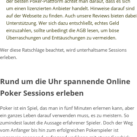
der besten Poker-Plattform achtet man darauf, dass es sich
um einen lizenzierten Anbieter handelt. Hinweise darauf sind
auf der Webseite zu finden. Auch unsere Reviews bieten dabei
Unterstützung. Wer sich dazu entschließt, echtes Geld
einzuzahlen, sollte unbedingt die AGB lesen, um böse
Überraschungen und Enttäuschungen zu vermeiden.
Wer diese Ratschläge beachtet, wird unterhaltsame Sessions
erleben.
Rund um die Uhr spannende Online
Poker Sessions erleben
Poker ist ein Spiel, das man in fünf Minuten erlernen kann, aber
ein ganzes Leben darauf verwenden muss, es zu meistern. So
zumindest lautet die Aussage erfahrener Spieler. Doch der Weg
vom Anfänger bis hin zum erfolgreichen Pokerspieler ist