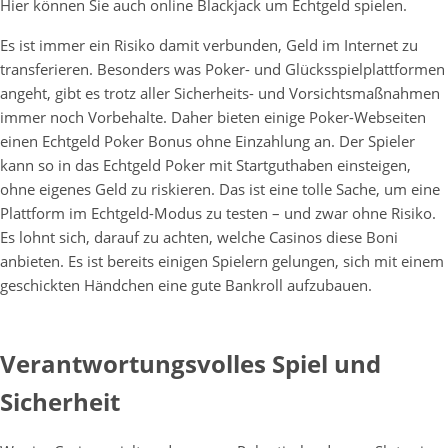
Hier können Sie auch online Blackjack um Echtgeld spielen.
Es ist immer ein Risiko damit verbunden, Geld im Internet zu
transferieren. Besonders was Poker- und Glücksspielplattformen
angeht, gibt es trotz aller Sicherheits- und Vorsichtsmaßnahmen
immer noch Vorbehalte. Daher bieten einige Poker-Webseiten
einen Echtgeld Poker Bonus ohne Einzahlung an. Der Spieler
kann so in das Echtgeld Poker mit Startguthaben einsteigen,
ohne eigenes Geld zu riskieren. Das ist eine tolle Sache, um eine
Plattform im Echtgeld-Modus zu testen – und zwar ohne Risiko.
Es lohnt sich, darauf zu achten, welche Casinos diese Boni
anbieten. Es ist bereits einigen Spielern gelungen, sich mit einem
geschickten Händchen eine gute Bankroll aufzubauen.
Verantwortungsvolles Spiel und
Sicherheit