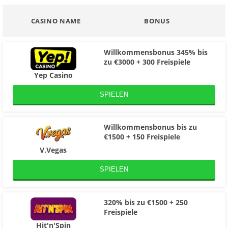
CASINO NAME
BONUS
Willkommensbonus 345% bis
zu €3000 + 300 Freispiele
Yep Casino
SPIELEN
Willkommensbonus bis zu
€1500 + 150 Freispiele
V.Vegas
SPIELEN
320% bis zu €1500 + 250
Freispiele
Hit'n'Spin