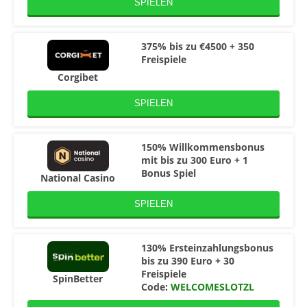
SPIELEN
375% bis zu €4500 + 350
Freispiele
Corgibet
SPIELEN
150% Willkommensbonus
mit bis zu 300 Euro + 1
Bonus Spiel
National Casino
SPIELEN
130% Ersteinzahlungsbonus
bis zu 390 Euro + 30
Freispiele
SpinBetter
Code:
WELCOMESLOTZL