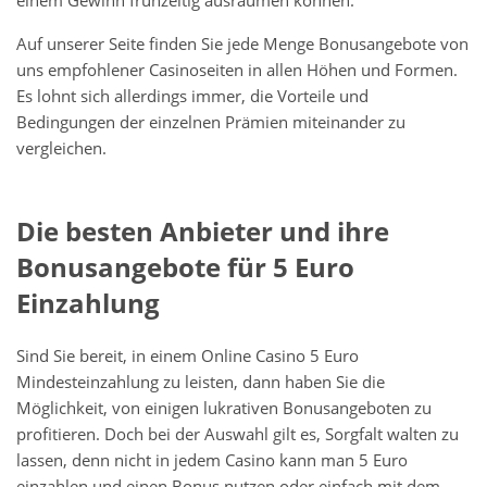
Auf unserer Seite finden Sie jede Menge Bonusangebote von
uns empfohlener Casinoseiten in allen Höhen und Formen.
Es lohnt sich allerdings immer, die Vorteile und
Bedingungen der einzelnen Prämien miteinander zu
vergleichen.
Die besten Anbieter und ihre
Bonusangebote für 5 Euro
Einzahlung
Sind Sie bereit, in einem Online Casino 5 Euro
Mindesteinzahlung zu leisten, dann haben Sie die
Möglichkeit, von einigen lukrativen Bonusangeboten zu
profitieren. Doch bei der Auswahl gilt es, Sorgfalt walten zu
lassen, denn nicht in jedem Casino kann man 5 Euro
einzahlen und einen Bonus nutzen oder einfach mit dem