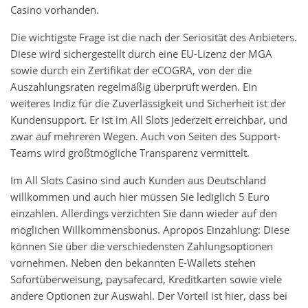
Casino vorhanden.
Die wichtigste Frage ist die nach der Seriosität des Anbieters.
Diese wird sichergestellt durch eine EU-Lizenz der MGA
sowie durch ein Zertifikat der eCOGRA, von der die
Auszahlungsraten regelmäßig überprüft werden. Ein
weiteres Indiz für die Zuverlässigkeit und Sicherheit ist der
Kundensupport. Er ist im All Slots jederzeit erreichbar, und
zwar auf mehreren Wegen. Auch von Seiten des Support-
Teams wird größtmögliche Transparenz vermittelt.
Im All Slots Casino sind auch Kunden aus Deutschland
willkommen und auch hier müssen Sie lediglich 5 Euro
einzahlen. Allerdings verzichten Sie dann wieder auf den
möglichen Willkommensbonus. Apropos Einzahlung: Diese
können Sie über die verschiedensten Zahlungsoptionen
vornehmen. Neben den bekannten E-Wallets stehen
Sofortüberweisung, paysafecard, Kreditkarten sowie viele
andere Optionen zur Auswahl. Der Vorteil ist hier, dass bei