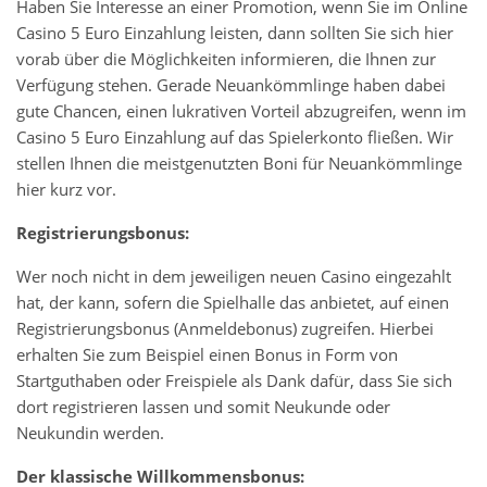
Haben Sie Interesse an einer Promotion, wenn Sie im Online
Casino 5 Euro Einzahlung leisten, dann sollten Sie sich hier
vorab über die Möglichkeiten informieren, die Ihnen zur
Verfügung stehen. Gerade Neuankömmlinge haben dabei
gute Chancen, einen lukrativen Vorteil abzugreifen, wenn im
Casino 5 Euro Einzahlung auf das Spielerkonto fließen. Wir
stellen Ihnen die meistgenutzten Boni für Neuankömmlinge
hier kurz vor.
Registrierungsbonus:
Wer noch nicht in dem jeweiligen neuen Casino eingezahlt
hat, der kann, sofern die Spielhalle das anbietet, auf einen
Registrierungsbonus (Anmeldebonus) zugreifen. Hierbei
erhalten Sie zum Beispiel einen Bonus in Form von
Startguthaben oder Freispiele als Dank dafür, dass Sie sich
dort registrieren lassen und somit Neukunde oder
Neukundin werden.
Der klassische Willkommensbonus: