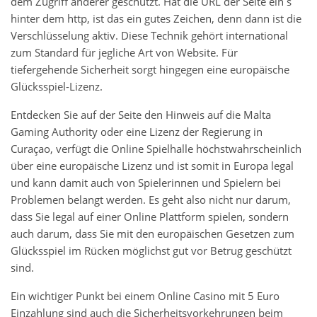
dem Zugriff anderer geschützt. Hat die URL der Seite ein s
hinter dem http, ist das ein gutes Zeichen, denn dann ist die
Verschlüsselung aktiv. Diese Technik gehört international
zum Standard für jegliche Art von Website. Für
tiefergehende Sicherheit sorgt hingegen eine europäische
Glücksspiel-Lizenz.
Entdecken Sie auf der Seite den Hinweis auf die Malta
Gaming Authority oder eine Lizenz der Regierung in
Curaçao, verfügt die Online Spielhalle höchstwahrscheinlich
über eine europäische Lizenz und ist somit in Europa legal
und kann damit auch von Spielerinnen und Spielern bei
Problemen belangt werden. Es geht also nicht nur darum,
dass Sie legal auf einer Online Plattform spielen, sondern
auch darum, dass Sie mit den europäischen Gesetzen zum
Glücksspiel im Rücken möglichst gut vor Betrug geschützt
sind.
Ein wichtiger Punkt bei einem Online Casino mit 5 Euro
Einzahlung sind auch die Sicherheitsvorkehrungen beim