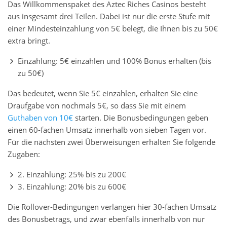
Das Willkommenspaket des Aztec Riches Casinos besteht
aus insgesamt drei Teilen. Dabei ist nur die erste Stufe mit
einer Mindesteinzahlung von 5€ belegt, die Ihnen bis zu 50€
extra bringt.
Einzahlung: 5€ einzahlen und 100% Bonus erhalten (bis
zu 50€)
Das bedeutet, wenn Sie 5€ einzahlen, erhalten Sie eine
Draufgabe von nochmals 5€, so dass Sie mit einem
Guthaben von 10€
starten. Die Bonusbedingungen geben
einen 60-fachen Umsatz innerhalb von sieben Tagen vor.
Für die nächsten zwei Überweisungen erhalten Sie folgende
Zugaben:
2. Einzahlung: 25% bis zu 200€
3. Einzahlung: 20% bis zu 600€
Die Rollover-Bedingungen verlangen hier 30-fachen Umsatz
des Bonusbetrags, und zwar ebenfalls innerhalb von nur