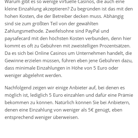
Warum gibt es so wenige virtuelle Casinos, die auch eine
kleine Einzahlung akzeptieren? Zu begründen ist das mit den
hohen Kosten, die der Betreiber decken muss. Abhängig
sind sie zum größten Teil von der gewählten
Zahlungsmethode. Zweifelsohne sind PayPal und
paysafecard mit den höchsten Kosten verbunden, denn hier
kommt es oft zu Gebühren mit zweistelligen Prozentsätzen.
Da es sich bei Online Casinos um Unternehmen handelt, die
Gewinne erzielen müssen, führen eben jene Gebühren dazu,
dass minimale Einzahlungen in Höhe von 5 Euro oder
weniger abgelehnt werden.
Nachfolgend zeigen wir einige Anbieter auf, bei denen es
möglich ist, lediglich 5 Euro einzahlen und dafür eine Prämie
bekommen zu können. Natürlich können Sie bei Anbietern,
denen eine Einzahlung von weniger als 5€ genügt, eben
entsprechend weniger überweisen.