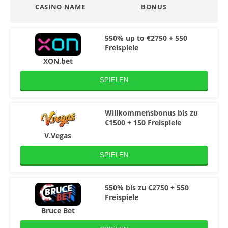
CASINO NAME
BONUS
550% up to €2750 + 550
Freispiele
XON.bet
SPIELEN
Willkommensbonus bis zu
€1500 + 150 Freispiele
V.Vegas
SPIELEN
550% bis zu €2750 + 550
Freispiele
Bruce Bet