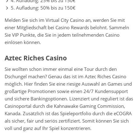
4. Aufladung: 25% bis zu 150€
5. Aufladung: 50% bis zu 150€
Melden Sie sich im Virtual City Casino an, werden Sie mit
einer Mitgliedschaft bei Casino Rewards belohnt. Sammeln
Sie VIP Punkte, die Sie in jedem teilnehmenden Casino
einlösen können.
Aztec Riches Casino
Sie wollten schon immer einmal eine Tour durch den
Dschungel machen? Genau das ist im Aztec Riches Casino
möglich. Hier finden Sie eine riesige Auswahl an Games und
großartige Promotionen sowie einen 24/7 Kundensupport
und sichere Bankingoptionen. Lizenziert und reguliert ist das
Casinoportal durch die Kahnawake Gaming Commission,
Kanada. Zusätzlich ist das Spieleportfolio durch die eCOGRA
als sicher, fair und seriös zertifiziert. Somit können Sie sich
voll und ganz auf Ihr Spiel konzentrieren.