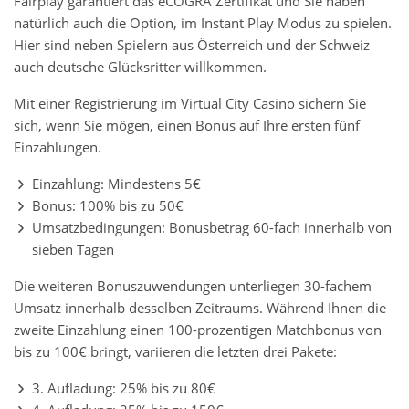
Fairplay garantiert das eCOGRA Zertifikat und Sie haben
natürlich auch die Option, im Instant Play Modus zu spielen.
Hier sind neben Spielern aus Österreich und der Schweiz
auch deutsche Glücksritter willkommen.
Mit einer Registrierung im Virtual City Casino sichern Sie
sich, wenn Sie mögen, einen Bonus auf Ihre ersten fünf
Einzahlungen.
Einzahlung: Mindestens 5€
Bonus: 100% bis zu 50€
Umsatzbedingungen: Bonusbetrag 60-fach innerhalb von
sieben Tagen
Die weiteren Bonuszuwendungen unterliegen 30-fachem
Umsatz innerhalb desselben Zeitraums. Während Ihnen die
zweite Einzahlung einen 100-prozentigen Matchbonus von
bis zu 100€ bringt, variieren die letzten drei Pakete:
3. Aufladung: 25% bis zu 80€