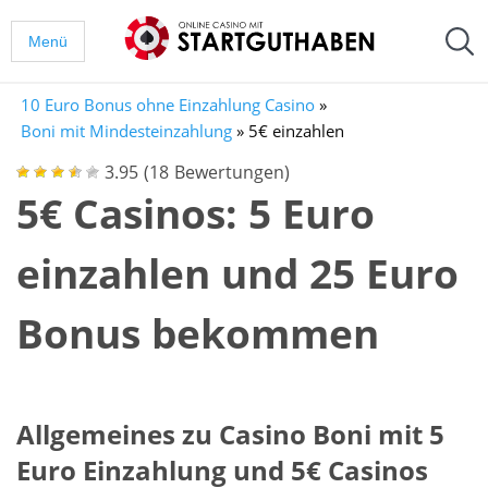
Menü
10 Euro Bonus ohne Einzahlung Casino
»
Boni mit Mindesteinzahlung
»
5€ einzahlen
3.95
(
18
Bewertungen)
5€ Casinos: 5 Euro
einzahlen und 25 Euro
Bonus bekommen
Allgemeines zu Casino Boni mit 5
Euro Einzahlung und 5€ Casinos