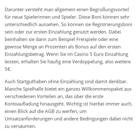
Darunter versteht man allgemein einen Begrüßungsvorteil
für neue Spielerinnen und Spieler. Diese Boni können sehr
unterschiedlich aussehen. So können sie Registrierungsboni
sein oder zur ersten Einzahlung genutzt werden. Dabei
beinhalten sie dann zum Beispiel Freispiele oder eine
gewisse Menge an Prozenten als Bonus auf den ersten
Einzahlungsbetrag. Wenn Sie im Casino 5 Euro Einzahlung
leisten, erhalten Sie häufig eine Verdoppelung, also weitere
5€.
Auch Startguthaben ohne Einzahlung sind damit denkbar.
Manche Spielhalle bietet ein ganzes Willkommenspaket aus
verschiedenen Vorteilen an, das über die erste
Kontoaufladung hinausgeht. Wichtig ist hierbei immer auch,
einen Blick auf die AGB zu werfen, um
Umsatzanforderungen und andere Bedingungen dabei nicht
zu versäumen.