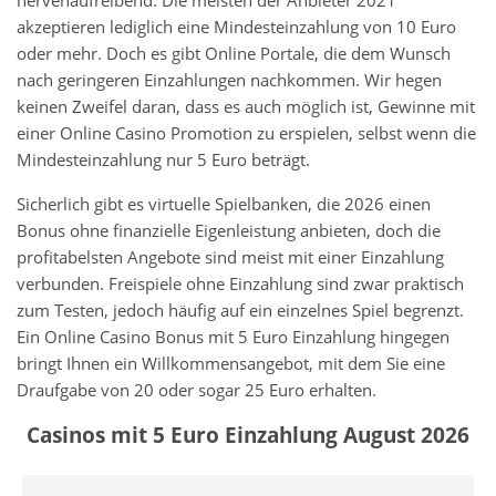
nervenaufreibend. Die meisten der Anbieter 2021
akzeptieren lediglich eine Mindesteinzahlung von 10 Euro
oder mehr. Doch es gibt Online Portale, die dem Wunsch
nach geringeren Einzahlungen nachkommen. Wir hegen
keinen Zweifel daran, dass es auch möglich ist, Gewinne mit
einer Online Casino Promotion zu erspielen, selbst wenn die
Mindesteinzahlung nur 5 Euro beträgt.
Sicherlich gibt es virtuelle Spielbanken, die 2026 einen
Bonus ohne finanzielle Eigenleistung anbieten, doch die
profitabelsten Angebote sind meist mit einer Einzahlung
verbunden. Freispiele ohne Einzahlung sind zwar praktisch
zum Testen, jedoch häufig auf ein einzelnes Spiel begrenzt.
Ein Online Casino Bonus mit 5 Euro Einzahlung hingegen
bringt Ihnen ein Willkommensangebot, mit dem Sie eine
Draufgabe von 20 oder sogar 25 Euro erhalten.
Casinos mit 5 Euro Einzahlung August 2026