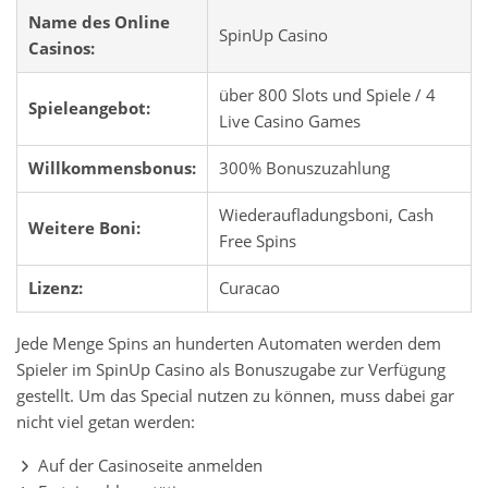
Name des Online
SpinUp Casino
Casinos:
über 800 Slots und Spiele / 4
Spieleangebot:
Live Casino Games
Willkommensbonus:
300% Bonuszuzahlung
Wiederaufladungsboni, Cash
Weitere Boni:
Free Spins
Lizenz:
Curacao
Jede Menge Spins an hunderten Automaten werden dem
Spieler im SpinUp Casino als Bonuszugabe zur Verfügung
gestellt. Um das Special nutzen zu können, muss dabei gar
nicht viel getan werden:
Auf der Casinoseite anmelden