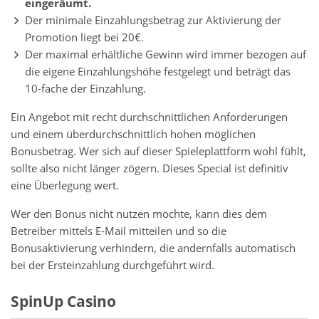
eingeräumt.
Der minimale Einzahlungsbetrag zur Aktivierung der
Promotion liegt bei 20€.
Der maximal erhältliche Gewinn wird immer bezogen auf
die eigene Einzahlungshöhe festgelegt und beträgt das
10-fache der Einzahlung.
Ein Angebot mit recht durchschnittlichen Anforderungen
und einem überdurchschnittlich hohen möglichen
Bonusbetrag. Wer sich auf dieser Spieleplattform wohl fühlt,
sollte also nicht länger zögern. Dieses Special ist definitiv
eine Überlegung wert.
Wer den Bonus nicht nutzen möchte, kann dies dem
Betreiber mittels E-Mail mitteilen und so die
Bonusaktivierung verhindern, die andernfalls automatisch
bei der Ersteinzahlung durchgeführt wird.
SpinUp Casino