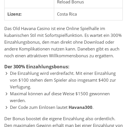
Reload Bonus
Lizenz:
Costa Rica
Das Old Havana Casino ist eine Online Spielhalle im
kubanischen Stil mit Sofortspielfunktion. Es wartet ein 300%
Einzahlungsbonus, den man direkt ohne Download oder
andere Komplikationen nutzen kann. Daneben gibt es auch
noch einen attraktiven Willkommensbonus zu ergattern.
Der 300% Einzahlungsbonus:
Die Einzahlung wird verdreifacht. Mit einer Einzahlung
von $100 stehen dem Spieler also insgesamt $400 zur
Verfügung.
Maximal können auf diese Weise $1500 gewonnen
werden.
Der Code zum Einlösen lautet
Havana300
.
Der Bonus boostet die eigene Einzahlung also ordentlich.
Den maximalen Gewinn erhält man bei einer Einzahlung von