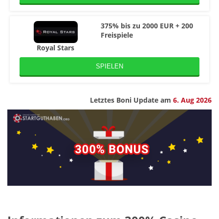
375% bis zu 2000 EUR + 200
Freispiele
Royal Stars
SPIELEN
Letztes Boni Update am
6. Aug 2026