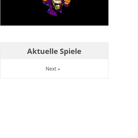
Aktuelle Spiele
Next »