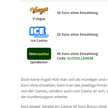
30 Euro ohne Einzahlung
V.Vegas
25 Euro ohne Einzahlung
Ice Casino
40 Euro ohne Einzahlung
Code:
SLOTZILLADE40
SpinBetter
Doch keine Angst! Holt man sich als mündiger und
Euro ohne einzahlen, kann man das jeweilige Portal d
von den Games, sondern auch vom Casino an sich, w
der Kundensupport arbeitet.
Kurz gesagt: Vergibt ein Casino 30 Euro Bonus ohne 