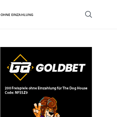
E OHNE EINZAHLUNG