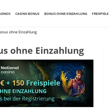
ASINOS
CASINO BONUS
BONUS OHNE EINZAHLUNG
FREISPIEL
Bonus ohne Einzahlung
us ohne Einzahlung