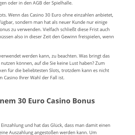
gen oder in den AGB der Spielhalle.
ots. Wenn das Casino 30 Euro ohne einzahlen anbietet,
rfügbar, sondern man hat als neuer Kunde nur einige
nus zu verwenden. Vielfach schließt diese Frist auch
üssen also in dieser Zeit den Gewinn freispielen, wenn
us verwendet werden kann, zu beachten. Was bringt das
nutzen können, auf die Sie keine Lust haben? Zum
en für die beliebtesten Slots, trotzdem kann es nicht
Casino Ihrer Wahl der Fall ist.
nem 30 Euro Casino Bonus
Einzahlung und hat das Glück, dass man damit einen
he eine Auszahlung angestoßen werden kann. Um