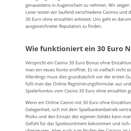
genauestens in Augenschein zu nehmen. Wir zeigen
Leser testen wir laufend verschiedene Casinos und d
30 Euro ohne einzahlen anbietet. Uns geht es darum,
ausgezeichneter Reputation zu finden.
Wie funktioniert ein 30 Euro 
Verspricht ein Casino 30 Euro Bonus ohne Einzahlung
man ein neues Konto eröffnet. Es ist vielfach nicht 
Allerdings muss dies grundsätzlich vor der erste
füllt man das Online Registrierungsformular aus und
Spielerkontos vom Casino 30 Euro ohne einzahlen g
Wenn ein Online Casino mit 30 Euro ohne Einzahlung 
Gelegenheit, sich mit dem Spielbankenbetrieb vert
Risiko und den Einsatz des eigenen Geldes kann m
Gefühl für das Spielesortiment bekommen und sich d
überzeugen. Aber auch zum Prüfen des Casinos an s