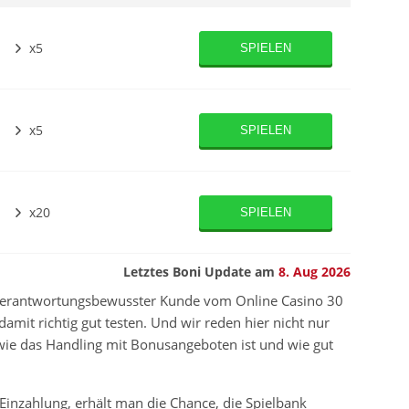
x5
SPIELEN
x5
SPIELEN
x20
SPIELEN
Letztes Boni Update am
8. Aug 2026
 verantwortungsbewusster Kunde vom Online Casino 30
amit richtig gut testen. Und wir reden hier nicht nur
ie das Handling mit Bonusangeboten ist und wie gut
Einzahlung, erhält man die Chance, die Spielbank