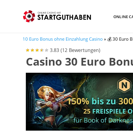
ONLINE C
10 Euro Bonus ohne Einzahlung Casino
»
💰 30 Euro 
3.83
(
12
Bewertungen)
Casino 30 Euro Bon