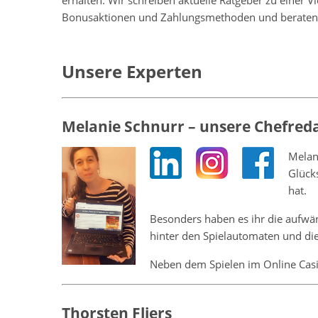
Bonusaktionen und Zahlungsmethoden und beraten Si
Unsere Experten
Melanie Schnurr – unsere Chefred
Melani
Glücks
hat.
Besonders haben es ihr die aufwän
hinter den Spielautomaten und die
Neben dem Spielen im Online Casi
Thorsten Fliers