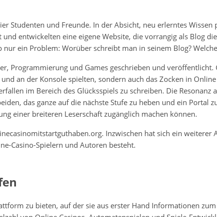
weier Studenten und Freunde. In der Absicht, neu erlerntes Wisse
 und entwickelten eine eigene Website, die vorrangig als Blog dien
ab nur ein Problem: Worüber schreibt man in seinem Blog? Welche
ter, Programmierung und Games geschrieben und veröffentlicht.
und an der Konsole spielten, sondern auch das Zocken in Online 
rfallen im Bereich des Glücksspiels zu schreiben. Die Resonanz au
iden, das ganze auf die nächste Stufe zu heben und ein Portal zu
rung einer breiteren Leserschaft zugänglich machen können.
inecasinomitstartguthaben.org. Inzwischen hat sich ein weiterer A
ine-Casino-Spielern und Autoren besteht.
fen
 Plattform zu bieten, auf der sie aus erster Hand Informationen z
Vielzahl von Online Casinos, Automatenspielen und Spiele-Entwick