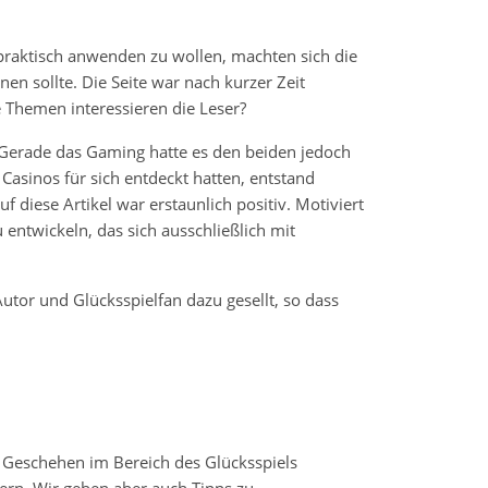
n praktisch anwenden zu wollen, machten sich die
en sollte. Die Seite war nach kurzer Zeit
 Themen interessieren die Leser?
 Gerade das Gaming hatte es den beiden jedoch
Casinos für sich entdeckt hatten, entstand
f diese Artikel war erstaunlich positiv. Motiviert
 entwickeln, das sich ausschließlich mit
utor und Glücksspielfan dazu gesellt, so dass
um Geschehen im Bereich des Glücksspiels
lern. Wir geben aber auch Tipps zu