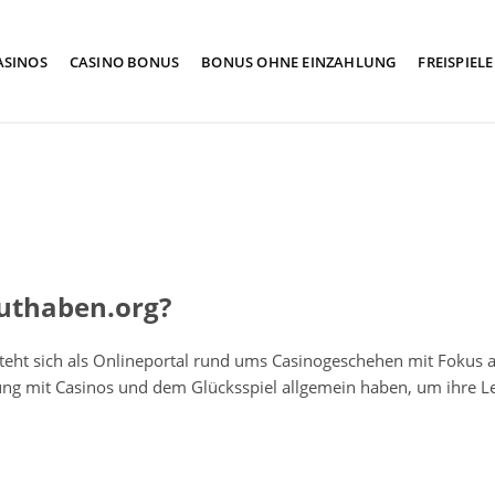
ASINOS
CASINO BONUS
BONUS OHNE EINZAHLUNG
FREISPIEL
guthaben.org?
teht sich als Onlineportal rund ums Casinogeschehen mit Fokus a
hrung mit Casinos und dem Glücksspiel allgemein haben, um ihre L