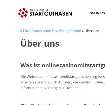
ONLINE C
10 Euro Bonus ohne Einzahlung Casino
»
Über uns
Über uns
Was ist onlinecasinomitstart
Die Webseite onlinecasinomitstartguthaben.org vers
arbeiten ausschließlich Autoren, die reichlich Erfa
Informationen versorgen zu können.