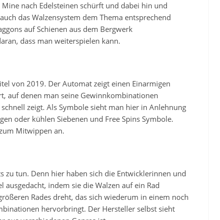
er Mine nach Edelsteinen schürft und dabei hin und
st auch das Walzensystem dem Thema entsprechend
aggons auf Schienen aus dem Bergwerk
aran, dass man weiterspielen kann.
 Titel von 2019. Der Automat zeigt einen Einarmigen
iert, auf denen man seine Gewinnkombinationen
h schnell zeigt. Als Symbole sieht man hier in Anlehnung
rigen oder kühlen Siebenen und Free Spins Symbole.
t zum Mitwippen an.
ts zu tun. Denn hier haben sich die Entwicklerinnen und
el ausgedacht, indem sie die Walzen auf ein Rad
 größeren Rades dreht, das sich wiederum in einem noch
nationen hervorbringt. Der Hersteller selbst sieht