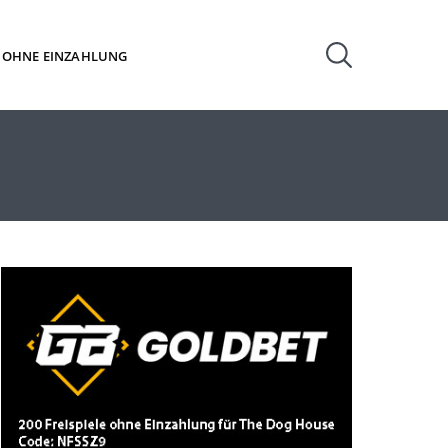
E OHNE EINZAHLUNG