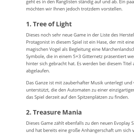
geht es in den Ranglisten ständig auf und ab. Ein paa
möchten wir Ihnen jedoch trotzdem vorstellen.
1. Tree of Light
Dieses noch sehr neue Game in der Liste des Herste
Protagonist in diesem Spiel ist ein Hase, der mit e
magischen Vogel als Begleitung eine Märchenlands
Symbole, die in einem 5×3 Gitternetz präsentiert we
hinter sich gebracht hat. Es werden bei diesem Tite
abgelaufen.
Das Ganze ist mit zauberhafter Musik unterlegt und 
unterstützt, die den Automaten zu einer einzigartig
das Spiel derzeit auf den Spitzenplätzen zu finden.
2. Treasure Mania
Dieses Game zählt ebenfalls zu den neuen Evoplay S
und hat bereits eine große Anhängerschaft um sich