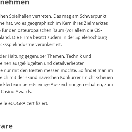
ernehmen
ischen Spielhallen vertreten. Das mag am Schwerpunkt
ine hat, wo es geographisch im Kern ihres Zielmarktes
 für den osteuropäischen Raum (vor allem die CIS-
hland. Die Firma besitzt zudem in der Spielehochburg
ksspielindustrie verankert ist.
 der Haltung gegenüber Themen, Technik und
seinen ausgeklügelten und detailverliebten
ne nur mit den Besten messen möchte. So findet man im
rgleich mit der skandinavischen Konkurrenz nicht scheuen
icklerteam bereits einige Auszeichnungen erhalten, zum
n Casino Awards.
lle eCOGRA zertifiziert.
ware